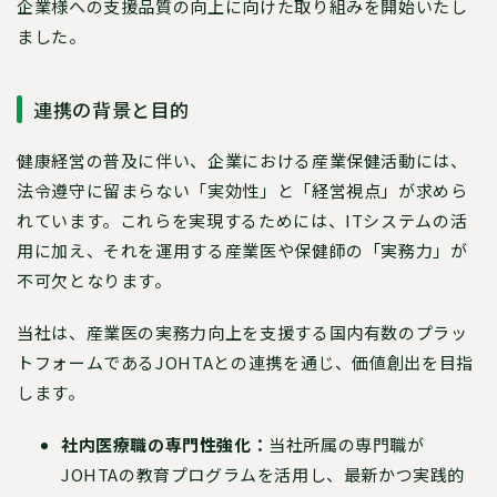
企業様への支援品質の向上に向けた取り組みを開始いたし
ました。
連携の背景と目的
健康経営の普及に伴い、企業における産業保健活動には、
法令遵守に留まらない「実効性」と「経営視点」が求めら
れています。これらを実現するためには、ITシステムの活
用に加え、それを運用する産業医や保健師の「実務力」が
不可欠となります。
当社は、産業医の実務力向上を支援する国内有数のプラッ
トフォームであるJOHTAとの連携を通じ、価値創出を目指
します。
社内医療職の専門性強化：
当社所属の専門職が
JOHTAの教育プログラムを活用し、最新かつ実践的