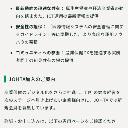
最新動向の迅速な共有：
厚生労働省や経済産業省の動
向を踏まえた、ICT運用の最新情報の提供
安全性の担保：
「医療情報システムの安全管理に関す
るガイドライン」等に準拠した、より高度な運用ノウ
ハウの蓄積
コミュニティへの参画：
産業保健DXを推進する実務
者同士の知見共有の場の提供
JOHTA加入のご案内
産業保健のデジタル化をさらに推進し、自社の健康経営を
次のステージへ引き上げたい企業様向けに、JOHTAでは新
規会員を募集しています。
詳細・お申し込みは、以下の専用ページをご確認くださ