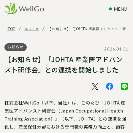
TOP
ニュース
【お知らせ】「JOHTA 産業医アドバンスト研修
お知らせ
2026.01.31
【お知らせ】「JOHTA 産業医アドバン
スト研修会」との連携を開始しました
株式会社WellGo（以下、当社）は、このたび「JOHTA 産
業医アドバンスト研修会（Japan Occupational Health
Training Association）」（以下、JOHTA）との連携を強
化し、産業保健分野における専門職の実務力向上と、顧客