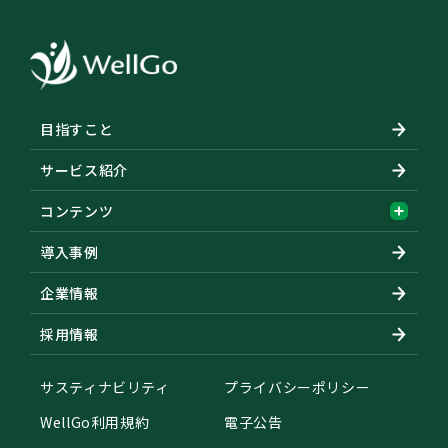
目指すこと
サービス紹介
コンテンツ
導入事例
企業情報
採用情報
サスティナビリティ
プライバシーポリシー
WellGo利用規約
電子公告