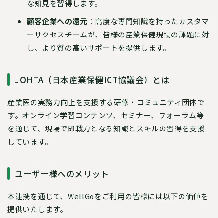
な知見を習得します。
顧客企業への還元：
高度な専門知識を持ったカスタマ
ーサクセスチームが、皆様の産業保健現場の課題に対
し、より質の高いサポートを提供します。
JOHTA（日本産業保健ICT協議会）とは
産業医の実務力向上を支援する研修・コミュニティ団体で
す。オンライン学習コンテンツ、セミナー、フォーラム等
を通じて、現場で即戦力となる知識とスキルの習得を支援
しています。
ユーザー様へのメリット
本連携を通じて、WellGoをご利用の皆様には以下の価値を
提供いたします。