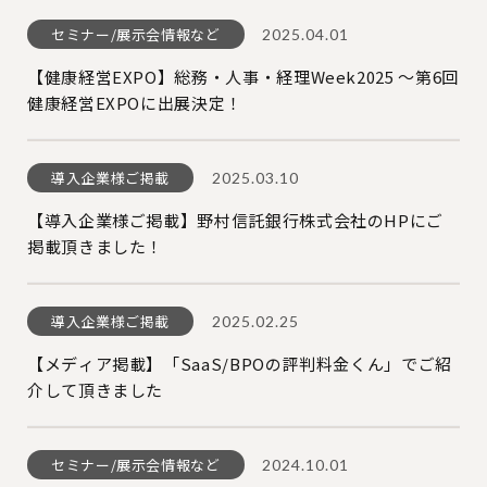
セミナー/展示会情報など
2025.04.01
【健康経営EXPO】総務・人事・経理Week2025 〜第6回
健康経営EXPOに出展決定！
導入企業様ご掲載
2025.03.10
【導入企業様ご掲載】野村信託銀行株式会社のHPにご
掲載頂きました！
導入企業様ご掲載
2025.02.25
【メディア掲載】「SaaS/BPOの評判料金くん」でご紹
介して頂きました
セミナー/展示会情報など
2024.10.01