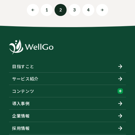
1
2
3
4
目指すこと
サービス紹介
コンテンツ
導入事例
企業情報
採用情報