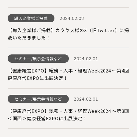
導入企業様ご掲載
2024.02.08
【導入企業様ご掲載】カクヤス様のX（旧Twitter）に掲
載いただきました！
セミナー/展示会情報など
2024.02.01
【健康経営EXPO】総務・人事・経理Week2024 〜第4回
健康経営EXPOに出展決定！
セミナー/展示会情報など
2024.02.01
【健康経営EXPO】総務・人事・経理Week2024 〜第3回
＜関西＞健康経営EXPOに出展決定！