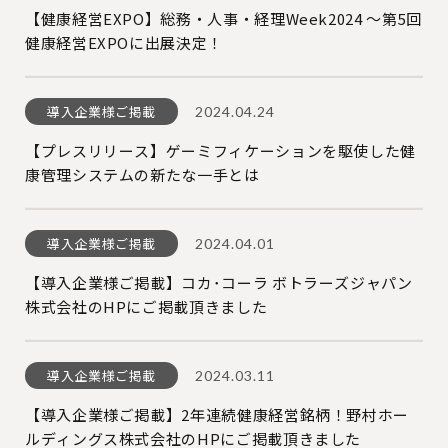
【健康経営EXPO】総務・人事・経理Week2024 〜第5回
健康経営EXPOに出展決定！
導入企業様ご掲載
2024.04.24
【プレスリリース】ゲーミフィケーションを駆使した健
康管理システムの新たな一手とは
導入企業様ご掲載
2024.04.01
【導入企業様ご掲載】コカ･コーラ ボトラーズジャパン
株式会社のHPにご掲載頂きました
導入企業様ご掲載
2024.03.11
【導入企業様ご掲載】2年連続健康経営銘柄！野村ホー
ルディングス株式会社のHPにご掲載頂きました