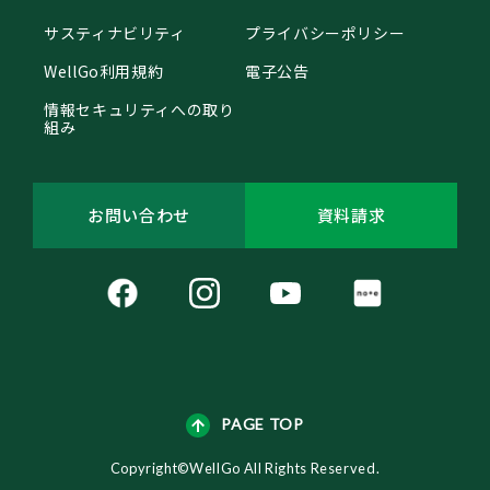
サスティナビリティ
プライバシーポリシー
WellGo利用規約
電子公告
情報セキュリティへの取り
組み
お問い合わせ
資料請求
PAGE TOP
Copyright©WellGo All Rights Reserved.