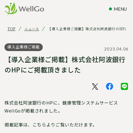
TOP
ニュース
【導入企業様ご掲載】株式会社阿波銀行のHPにご
導入企業様ご掲載
2023.04.06
【導入企業様ご掲載】株式会社阿波銀行
のHPにご掲載頂きました
株式会社阿波銀行のHPに、健康管理システムサービス
WellGoが掲載されました。
掲載記事は、こちらよりご覧いただけます。