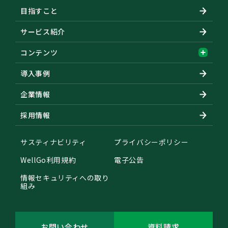
目指すこと
サービス紹介
コンテンツ
導入事例
企業情報
採用情報
サスティナビリティ
プライバシーポリシー
WellGo利用規約
電子公告
情報セキュリティへの取り
組み
お問い合わせ
資料請求