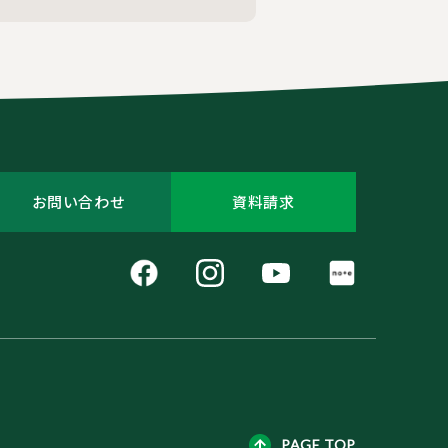
お問い合わせ
資料請求
PAGE TOP