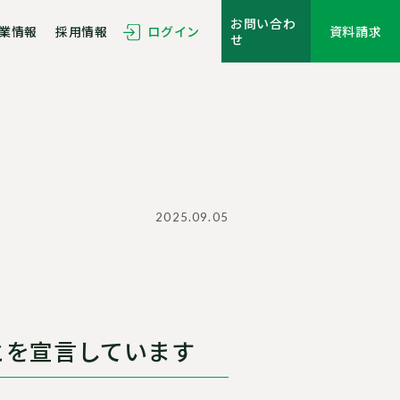
お問い合わ
業情報
採用情報
ログイン
資料請求
せ
2025.09.05
とを宣言しています