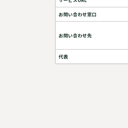
サービスURL
お問い合わせ窓口
お問い合わせ先
代表