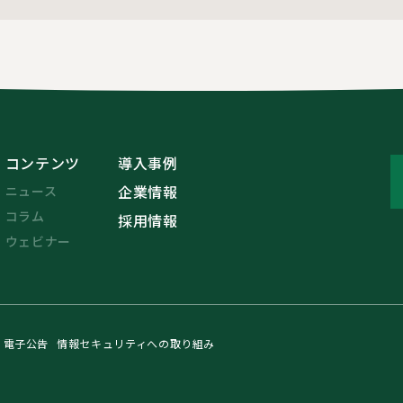
コンテンツ
導入事例
企業情報
ニュース
コラム
採用情報
ウェビナー
電子公告
情報セキュリティへの取り組み