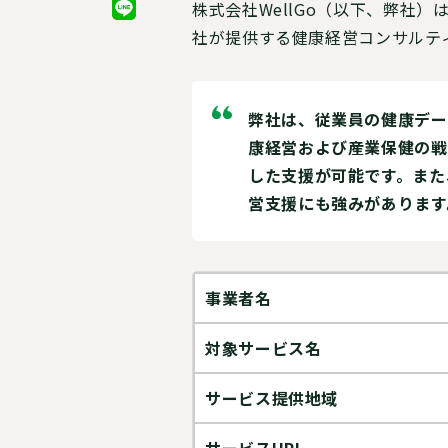
株式会社WellGo
（以下、弊社）
社が提供する健康経営コンサルテ
弊社は、従業員の健康デー
康経営および産業保健の戦
した支援が可能です。また
営支援にも強みがあります
事業者名
対象サービス名
サービス提供地域