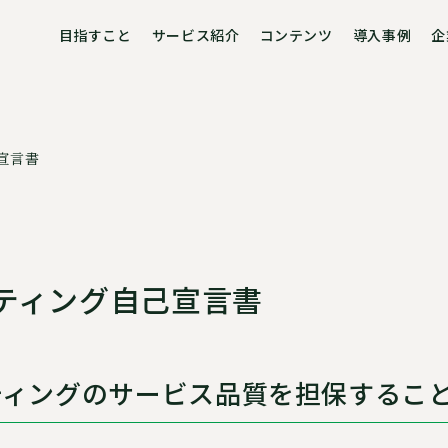
目指すこと
サービス紹介
コンテンツ
導入事例
企
宣言書
ティング自己宣言書
ティングのサービス品質を担保するこ