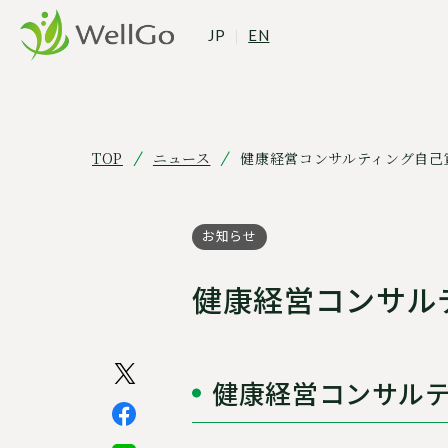
JP
｜
EN
TOP
ニュース
健康経営コンサルティング自己
お知らせ
健康経営コンサル
健康経営コンサル