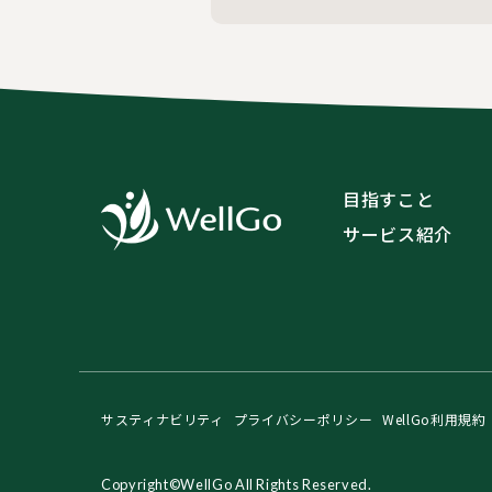
目指すこと
サービス紹介
サスティナビリティ
プライバシーポリシー
WellGo利用規約
Copyright©WellGo All Rights Reserved.