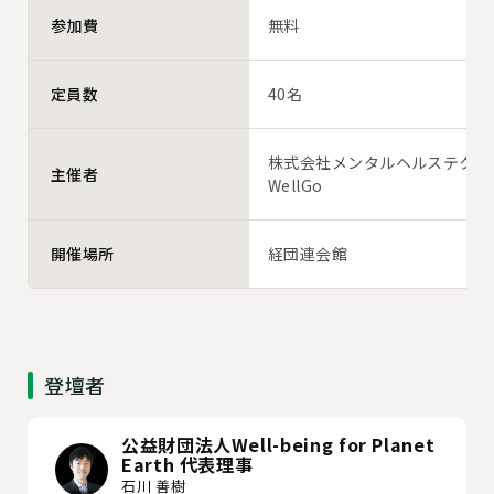
無料
参加費
40名
定員数
株式会社メンタルヘルステクノ
主催者
WellGo
経団連会館
開催場所
登壇者
公益財団法人Well-being for Planet
Earth 代表理事
石川 善樹