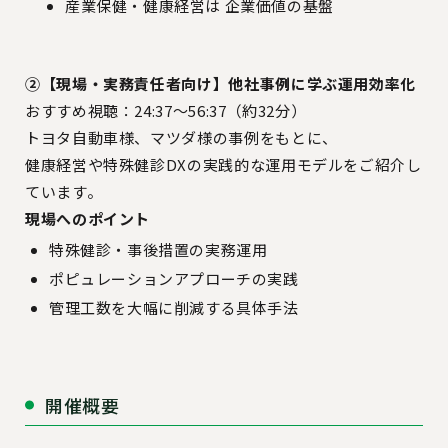
産業保健・健康経営は 企業価値の基盤
②【現場・実務責任者向け】他社事例に学ぶ運用効率化
おすすめ視聴：24:37〜56:37（約32分）
トヨタ自動車様、マツダ様の事例をもとに、
健康経営や特殊健診DXの実践的な運用モデルをご紹介し
ています。
現場へのポイント
特殊健診・事後措置の実務運用
ポピュレーションアプローチの実践
管理工数を大幅に削減する具体手法
開催概要