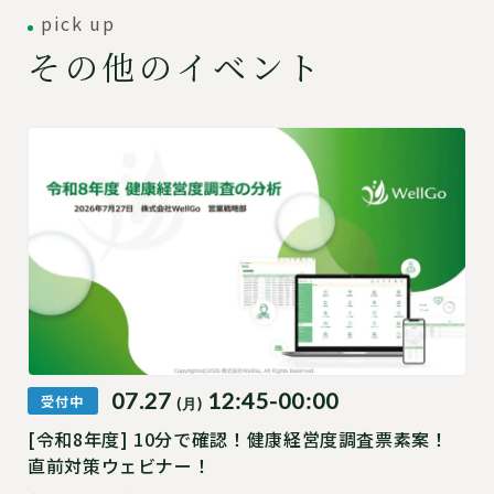
pick up
その他のイベント
07.27
12:45-00:00
受付中
(月)
[令和8年度] 10分で確認！健康経営度調査票素案！
直前対策ウェビナー！