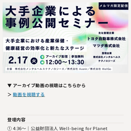
▼ アーカイブ動画の視聴はこちらから
＞
動画を視聴する
登壇内容
① 4:36〜｜公益財団法人 Well-being for Planet