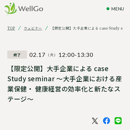
TOP
ウェビナー
【限定公開】大手企業による case Study 
02.17
12:00-13:30
終了
（火）
【限定公開】大手企業による case
Study seminar 〜大手企業における産
業保健・ 健康経営の効率化と新たなス
テージ〜