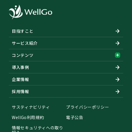
目指すこと
サービス紹介
コンテンツ
導入事例
企業情報
採用情報
サスティナビリティ
プライバシーポリシー
WellGo利用規約
電子公告
情報セキュリティへの取り