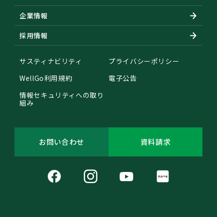
企業情報
採用情報
サスティナビリティ
プライバシーポリシー
WellGo利用規約
電子公告
情報セキュリティへの取り
組み
お問い合わせ
資料請求