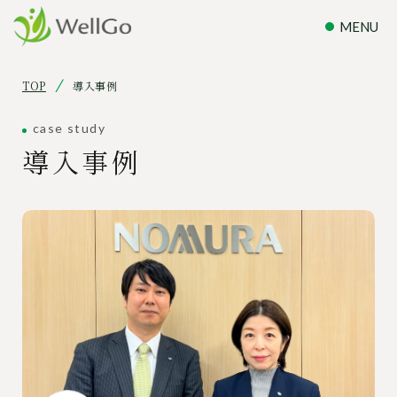
TOP
導入事例
case study
導入事例