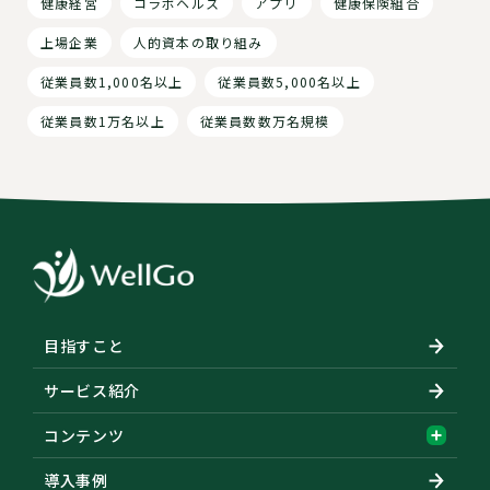
健康経営
コラボヘルス
アプリ
健康保険組合
上場企業
人的資本の取り組み
従業員数1,000名以上
従業員数5,000名以上
従業員数1万名以上
従業員数数万名規模
目指すこと
サービス紹介
コンテンツ
導入事例